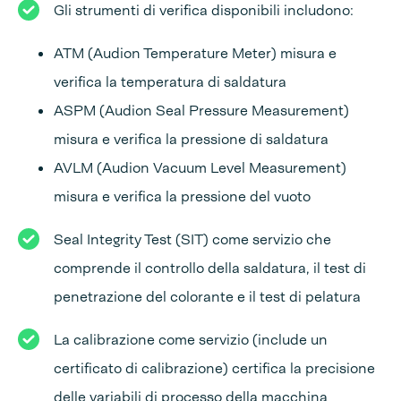
Gli strumenti di verifica disponibili includono:
ATM (Audion Temperature Meter) misura e
verifica la temperatura di saldatura
ASPM (Audion Seal Pressure Measurement)
misura e verifica la pressione di saldatura
AVLM (Audion Vacuum Level Measurement)
misura e verifica la pressione del vuoto
Seal Integrity Test (SIT) come servizio che
comprende il controllo della saldatura, il test di
penetrazione del colorante e il test di pelatura
La calibrazione come servizio (include un
certificato di calibrazione) certifica la precisione
delle variabili di processo della macchina