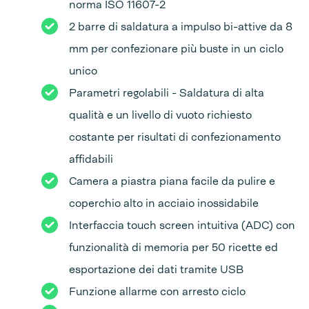
norma ISO 11607-2
2 barre di saldatura a impulso bi-attive da 8
mm per confezionare più buste in un ciclo
unico
Parametri regolabili - Saldatura di alta
qualità e un livello di vuoto richiesto
costante per risultati di confezionamento
affidabili
Camera a piastra piana facile da pulire e
coperchio alto in acciaio inossidabile
Interfaccia touch screen intuitiva (ADC) con
funzionalità di memoria per 50 ricette ed
esportazione dei dati tramite USB
Funzione allarme con arresto ciclo