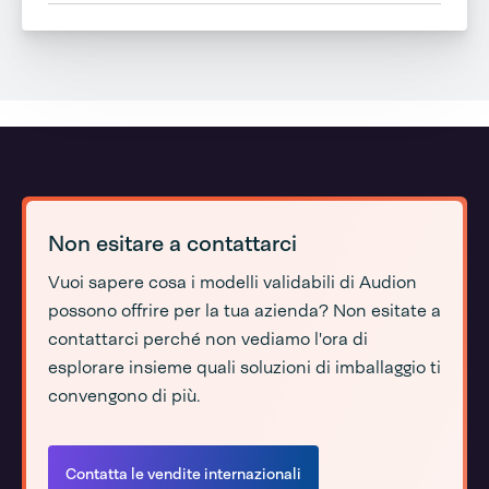
Non esitare a contattarci
Vuoi sapere cosa i modelli validabili di Audion
possono offrire per la tua azienda? Non esitate a
contattarci perché non vediamo l'ora di
esplorare insieme quali soluzioni di imballaggio ti
convengono di più.
Contatta le vendite internazionali