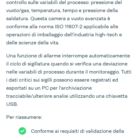
controllo sulle variabili del processo: pressione del
vuoto/gas, temperatura, tempo e pressione della
saldatura. Questa camera a vuoto avanzata è
conforme alla norma ISO 11607-2 applicabile alle
operazioni di imballaggio dell'industria high-tech e
delle scienze della vita.
Una funzione di allarme interrompe automaticamente
il ciclo di sigillatura quando si verifica una deviazione
nelle variabili di processo durante il monitoraggio. Tutti
i dati critici sui sigilli possono essere registrati ed
esportati su un PC per l'archiviazione
tracciabile/ulteriore analisi utilizzando una chiavetta
USB.
Per riassumere:
Conforme ai requisiti di validazione della