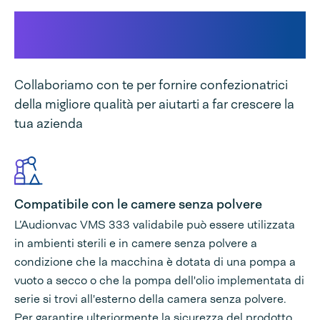
Questo rende unica la nostra
macchina
Collaboriamo con te per fornire confezionatrici
della migliore qualità per aiutarti a far crescere la
tua azienda
Compatibile con le camere senza polvere
L’Audionvac VMS 333 validabile può essere utilizzata
in ambienti sterili e in camere senza polvere a
condizione che la macchina è dotata di una pompa a
vuoto a secco o che la pompa dell'olio implementata di
serie si trovi all'esterno della camera senza polvere.
Per garantire ulteriormente la sicurezza del prodotto,