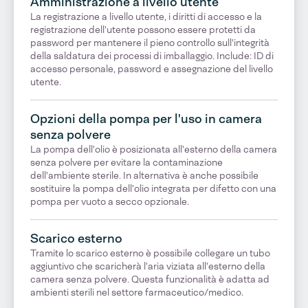
Amministrazione a livello utente
La registrazione a livello utente, i diritti di accesso e la
registrazione dell'utente possono essere protetti da
password per mantenere il pieno controllo sull'integrità
della saldatura dei processi di imballaggio. Include: ID di
accesso personale, password e assegnazione del livello
utente.
Opzioni della pompa per l'uso in camera
senza polvere
La pompa dell'olio è posizionata all'esterno della camera
senza polvere per evitare la contaminazione
dell'ambiente sterile. In alternativa è anche possibile
sostituire la pompa dell'olio integrata per difetto con una
pompa per vuoto a secco opzionale.
Scarico esterno
Tramite lo scarico esterno è possibile collegare un tubo
aggiuntivo che scaricherà l'aria viziata all'esterno della
camera senza polvere. Questa funzionalità è adatta ad
ambienti sterili nel settore farmaceutico/medico.