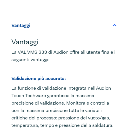
Vantaggi
Vantaggi
La VAL VMS 333 di Audion offre all'utente finale i
seguenti vantaggi:
Validazione più accurata:
La funzione di validazione integrata nell'Audion
Touch Techware garantisce la massima
precisione di validazione. Monitora e controlla
con la massima precisione tutte le variabili
critiche del processo: pressione del vuoto/gas,
temperatura, tempo e pressione della saldatura.