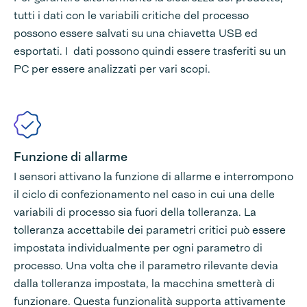
tutti i dati con le variabili critiche del processo
possono essere salvati su una chiavetta USB ed
esportati. I dati possono quindi essere trasferiti su un
PC per essere analizzati per vari scopi.
Funzione di allarme
I sensori attivano la funzione di allarme e interrompono
il ciclo di confezionamento nel caso in cui una delle
variabili di processo sia fuori della tolleranza. La
tolleranza accettabile dei parametri critici può essere
impostata individualmente per ogni parametro di
processo. Una volta che il parametro rilevante devia
dalla tolleranza impostata, la macchina smetterà di
funzionare. Questa funzionalità supporta attivamente