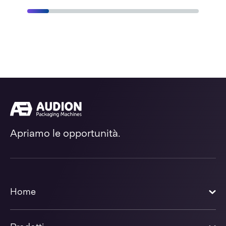
Apriamo le opportunità.
Home