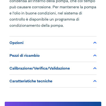
condensa all'interno della pompa, che col tempo
può causare corrosione. Per mantenere la pompa
e l'olio in buone condizioni, nel sistema di
controllo è disponibile un programma di
condizionamento della pompa.
Opzioni
Pezzi di ricambio
Calibrazione/Verifica/Validazione
Caratteristiche tecniche