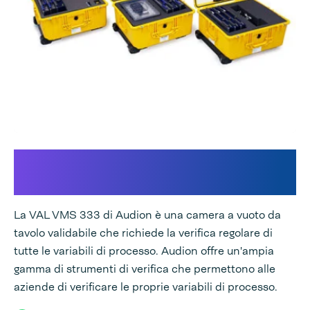
Verifica delle variabili di
processo
La VAL VMS 333 di Audion è una camera a vuoto da
tavolo validabile che richiede la verifica regolare di
tutte le variabili di processo. Audion offre un'ampia
gamma di strumenti di verifica che permettono alle
aziende di verificare le proprie variabili di processo.