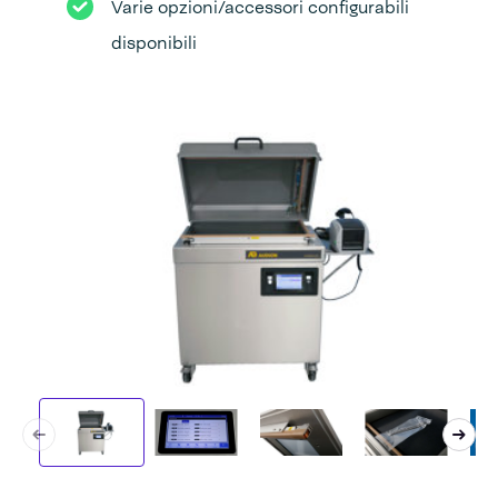
Varie opzioni/accessori configurabili
disponibili