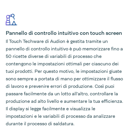
Pannello di controllo intuitivo con touch screen
Il Touch Techware di Audion è gestita tramite un
pannello di controllo intuitivo è può memorizzare fino a
50 ricette diverse di variabili di processo che
contengono le impostazioni ottimali per ciascuno dei
tuoi prodotti. Per questo motivo, le impostazioni giuste
sono sempre a portata di mano per ottimizzare il flusso
di lavoro e prevenire errori di produzione. Così puoi
passare facilmente da un lotto all'altro, controllare la
produzione ad alto livello e aumentare la tua efficienza.
Il display si legge facilmente e visualizza le
impostazioni e le variabili di processo da analizzare
durante il processo di saldatura.