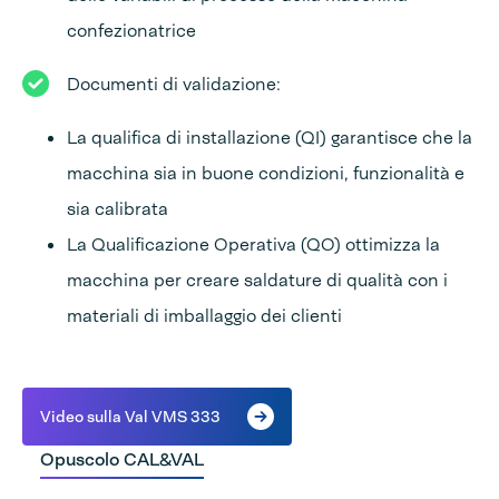
confezionatrice
Documenti di validazione:
La qualifica di installazione (QI) garantisce che la
macchina sia in buone condizioni, funzionalità e
sia calibrata
La Qualificazione Operativa (QO) ottimizza la
macchina per creare saldature di qualità con i
materiali di imballaggio dei clienti
Video sulla Val VMS 333
Opuscolo CAL&VAL