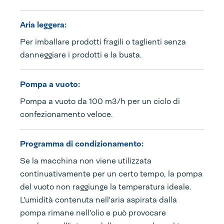
Aria leggera:
Per imballare prodotti fragili o taglienti senza
danneggiare i prodotti e la busta.
Pompa a vuoto:
Pompa a vuoto da 100 m3/h per un ciclo di
confezionamento veloce.
Programma di condizionamento:
Se la macchina non viene utilizzata
continuativamente per un certo tempo, la pompa
del vuoto non raggiunge la temperatura ideale.
L'umidità contenuta nell'aria aspirata dalla
pompa rimane nell'olio e può provocare