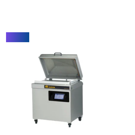
Video