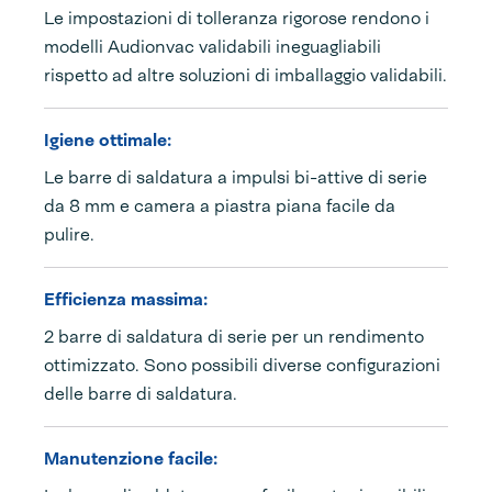
Le impostazioni di tolleranza rigorose rendono i
modelli Audionvac validabili ineguagliabili
rispetto ad altre soluzioni di imballaggio validabili.
Igiene ottimale:
Le barre di saldatura a impulsi bi-attive di serie
da 8 mm e camera a piastra piana facile da
pulire.
Efficienza massima:
2 barre di saldatura di serie per un rendimento
ottimizzato. Sono possibili diverse configurazioni
delle barre di saldatura.
Manutenzione facile: