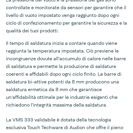
controllate e monitorate da sensori per garantire che il
livello di vuoto impostato venga raggiunto dopo ogni
ciclo di confezionamento per garantire la sicurezza e la
qualità dei tuoi prodotti.
Il tempo di saldatura inizia a contare quando viene
raggiunta la temperatura impostata. Ciò previene le
incongruenze dovute all'accumulo di calore nelle barre
di saldatura e permette la produzione di saldature
coerenti e affidabili dopo ogni ciclo finito. Le barre di
saldatura bi-attive potenti da 8 mm producono una
saldatura ermetica da 8 mm che garantisce
un'affidabilità ottimale per le industrie esigenti che
richiedono l’integrità massima della saldatura.
La VMS 333 validabile è dotata della tecnologia
esclusiva Touch Techware di Audion che offre il pieno