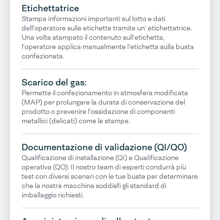
Etichettatrice
Stampa informazioni importanti sul lotto e dati
dell'operatore sulle etichette tramite un’ etichettatrice.
Una volta stampato il contenuto sull'etichetta,
l'operatore applica manualmente l'etichetta sulla busta
confezionata.
Scarico del gas:
Permette il confezionamento in atmosfera modificata
(MAP) per prolungare la durata di conservazione del
prodotto o prevenire l'ossidazione di componenti
metallici (delicati) come le stampe.
Documentazione di validazione (QI/QO)
Qualificazione di installazione (QI) e Qualificazione
operativa (QO): Il nostro team di esperti condurrà più
test con diversi scenari con le tue buste per determinare
che la nostra macchina soddisfi gli standard di
imballaggio richiesti.