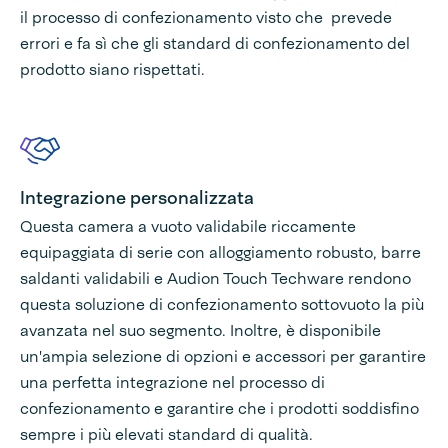
il processo di confezionamento visto che prevede
errori e fa sì che gli standard di confezionamento del
prodotto siano rispettati.
Integrazione personalizzata
Questa camera a vuoto validabile riccamente
equipaggiata di serie con alloggiamento robusto, barre
saldanti validabili e Audion Touch Techware rendono
questa soluzione di confezionamento sottovuoto la più
avanzata nel suo segmento. Inoltre, è disponibile
un'ampia selezione di opzioni e accessori per garantire
una perfetta integrazione nel processo di
confezionamento e garantire che i prodotti soddisfino
sempre i più elevati standard di qualità.