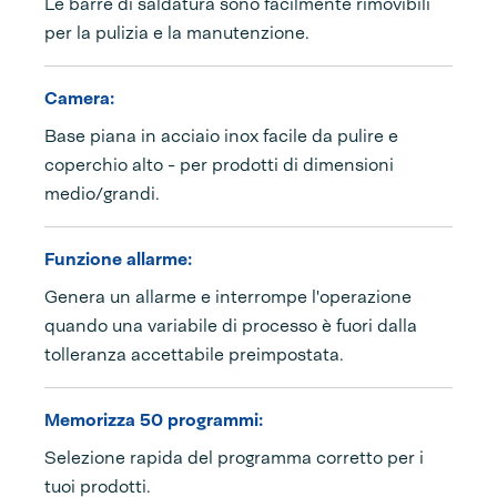
Le barre di saldatura sono facilmente rimovibili
per la pulizia e la manutenzione.
Camera:
Base piana in acciaio inox facile da pulire e
coperchio alto - per prodotti di dimensioni
medio/grandi.
Funzione allarme:
Genera un allarme e interrompe l'operazione
quando una variabile di processo è fuori dalla
tolleranza accettabile preimpostata.
Memorizza 50 programmi:
Selezione rapida del programma corretto per i
tuoi prodotti.