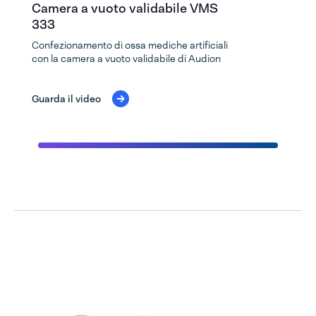
Camera a vuoto validabile VMS
333
Confezionamento di ossa mediche artificiali
con la camera a vuoto validabile di Audion
Guarda il video