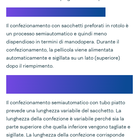
Sacchetti preforati semiautomatici
Il confezionamento con sacchetti preforati in rotolo è
un processo semiautomatico e quindi meno
dispendioso in termini di manodopera. Durante il
confezionamento, la pellicola viene alimentata
automaticamente e sigillata su un lato (superiore)
dopo il riempimento.
Confezionamento semiautomatico con
tubo piatto
Il confezionamento semiautomatico con tubo piatto
prevede una lunghezza variabile del sacchetto. La
lunghezza della confezione è variabile perché sia la
parte superiore che quella inferiore vengono tagliate e
sigillate. La lunghezza della confezione corrisponde