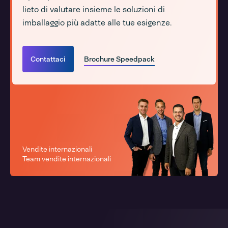
lieto di valutare insieme le soluzioni di
imballaggio più adatte alle tue esigenze.
Contattaci
Brochure Speedpack
Vendite internazionali
Team vendite internazionali