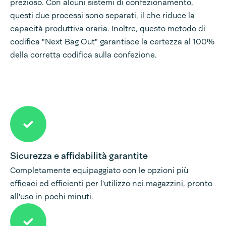
prezioso. Con alcuni sistemi di confezionamento,
questi due processi sono separati, il che riduce la
capacità produttiva oraria. Inoltre, questo metodo di
codifica "Next Bag Out" garantisce la certezza al 100%
della corretta codifica sulla confezione.
Sicurezza e affidabilità garantite
Completamente equipaggiato con le opzioni più
efficaci ed efficienti per l'utilizzo nei magazzini, pronto
all'uso in pochi minuti.