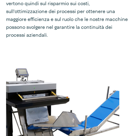
vertono quindi sul risparmio sui costi,
sull'ottimizzazione dei processi per ottenere una
maggiore efficienza e sul ruolo che le nostre macchine
possono svolgere nel garantire la continuità dei
processi aziendali.