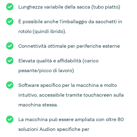
Lunghezza variabile della sacca (tubo piatto)
È possibile anche l'imballaggio da sacchetti in
rotolo (quindi ibrido).
Connettività ottimale per periferiche esterne
Elevata qualità e affidabilità (carico
pesante/picco di lavoro)
Software specifico per la macchina e molto
intuitivo, accessibile tramite touchscreen sulla
macchina stessa.
La macchina può essere ampliata con oltre 80
soluzioni Audion specifiche per