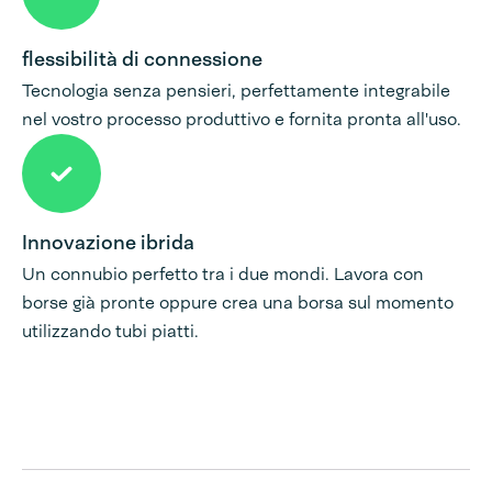
flessibilità di connessione
Tecnologia senza pensieri, perfettamente integrabile
nel vostro processo produttivo e fornita pronta all'uso.
Innovazione ibrida
Un connubio perfetto tra i due mondi. Lavora con
borse già pronte oppure crea una borsa sul momento
utilizzando tubi piatti.