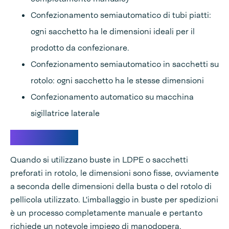
Confezionamento semiautomatico di tubi piatti:
ogni sacchetto ha le dimensioni ideali per il
prodotto da confezionare.
Confezionamento semiautomatico in sacchetti su
rotolo: ogni sacchetto ha le stesse dimensioni
Confezionamento automatico su macchina
sigillatrice laterale
buste in LDPE
Quando si utilizzano buste in LDPE o sacchetti
preforati in rotolo, le dimensioni sono fisse, ovviamente
a seconda delle dimensioni della busta o del rotolo di
pellicola utilizzato. L'imballaggio in buste per spedizioni
è un processo completamente manuale e pertanto
richiede un notevole impiego di manodopera.