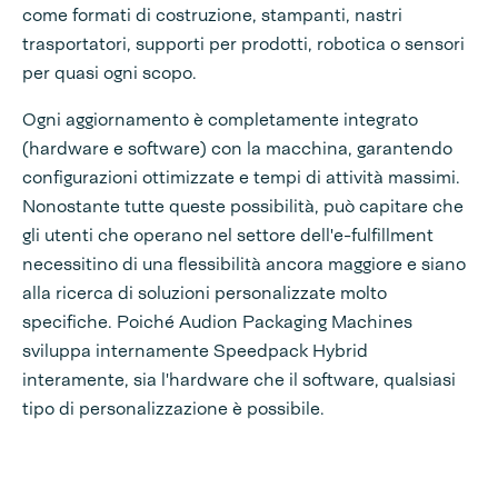
come formati di costruzione, stampanti, nastri
trasportatori, supporti per prodotti, robotica o sensori
per quasi ogni scopo.
Ogni aggiornamento è completamente integrato
(hardware e software) con la macchina, garantendo
configurazioni ottimizzate e tempi di attività massimi.
Nonostante tutte queste possibilità, può capitare che
gli utenti che operano nel settore dell'e-fulfillment
necessitino di una flessibilità ancora maggiore e siano
alla ricerca di soluzioni personalizzate molto
specifiche. Poiché Audion Packaging Machines
sviluppa internamente Speedpack Hybrid
interamente, sia l'hardware che il software, qualsiasi
tipo di personalizzazione è possibile.