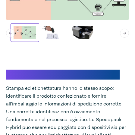
Stampa contro etichettatura
Stampa ed etichettatura hanno lo stesso scopo:
identificare il prodotto confezionato e fornire
all'imballaggio le informazioni di spedizione corrette.
Una corretta identificazione è ovviamente
fondamentale nel processo logistico. La Speedpack
Hybrid può essere equipaggiata con dispositivi sia per