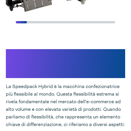
Speedpack Hybrid offre
soluzioni flessibili di e-
fulfilment
La Speedpack Hybrid è la macchina confezionatrice
più flessibile al mondo. Questa flessibilità estrema si
rivela fondamentale nel mercato dell'e-commerce ad
alto volume e con elevata varietà di prodotti. Quando
parliamo di flessibilità, che rappresenta un elemento
chiave di differenziazione, ci riferiamo a diversi aspetti: