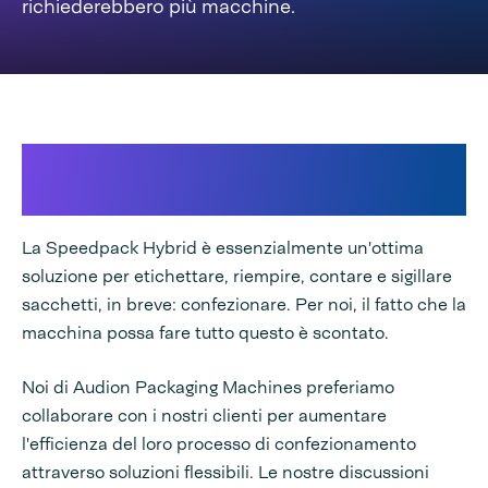
richiederebbero più macchine.
Non vendere trapani, vendi
buchi
La Speedpack Hybrid è essenzialmente un'ottima
soluzione per etichettare, riempire, contare e sigillare
sacchetti, in breve: confezionare. Per noi, il fatto che la
macchina possa fare tutto questo è scontato.
Noi di Audion Packaging Machines preferiamo
collaborare con i nostri clienti per aumentare
l'efficienza del loro processo di confezionamento
attraverso soluzioni flessibili. Le nostre discussioni