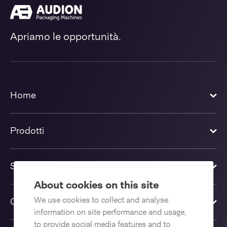
Apriamo le opportunità.
Home
Prodotti
Soluzioni
About cookies on this site
We use cookies to collect and analyse
Contattaci
information on site performance and usage,
to provide social media features and to