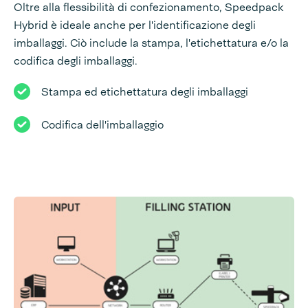
Oltre alla flessibilità di confezionamento, Speedpack
Hybrid è ideale anche per l'identificazione degli
imballaggi. Ciò include la stampa, l'etichettatura e/o la
codifica degli imballaggi.
Stampa ed etichettatura degli imballaggi
Codifica dell'imballaggio