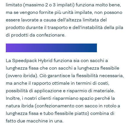
limitato (massimo 2 o 3 impilati) funziona molto bene,
ma se vengono fornite più unità impilate, non possono
essere lavorate a causa dell'altezza limitata del
prodotto durante il trasporto e dell'instabilità della pila
di prodotti da confezionare.
Flessibilità con Speedpack Hybrid
La Speedpack Hybrid funziona sia con sacchi a
lunghezza fissa che con sacchi a lunghezza flessibile
(ovvero ibrida). Ciò garantisce la flessibilità necessaria,
ma anche il rapporto ottimale in termini di costi,
possibilità di applicazione e risparmio di materiale.
Inoltre, i nostri clienti risparmiano spazio perché la
natura ibrida (confezionamento con sacco in rotolo a
lunghezza fissa e tubo flessibile piatto) combina di
fatto due macchine in una.