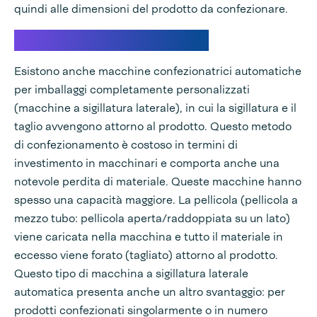
quindi alle dimensioni del prodotto da confezionare.
Sigillatura laterale automatica
Esistono anche macchine confezionatrici automatiche
per imballaggi completamente personalizzati
(macchine a sigillatura laterale), in cui la sigillatura e il
taglio avvengono attorno al prodotto. Questo metodo
di confezionamento è costoso in termini di
investimento in macchinari e comporta anche una
notevole perdita di materiale. Queste macchine hanno
spesso una capacità maggiore. La pellicola (pellicola a
mezzo tubo: pellicola aperta/raddoppiata su un lato)
viene caricata nella macchina e tutto il materiale in
eccesso viene forato (tagliato) attorno al prodotto.
Questo tipo di macchina a sigillatura laterale
automatica presenta anche un altro svantaggio: per
prodotti confezionati singolarmente o in numero