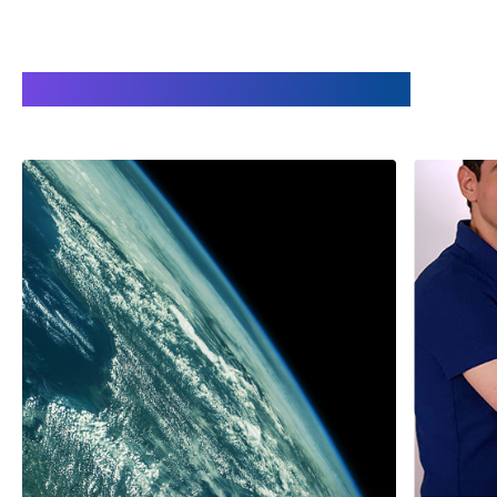
Vantaggi di lavorare con Audion