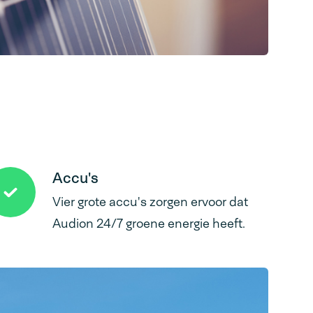
Accu's
Vier grote accu's zorgen ervoor dat
Audion 24/7 groene energie heeft.