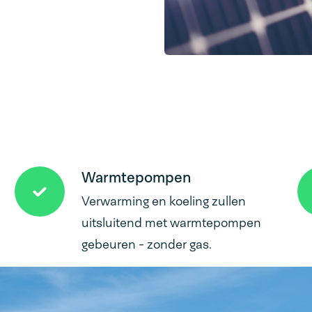
Warmtepompen
Verwarming en koeling zullen
uitsluitend met warmtepompen
gebeuren - zonder gas.