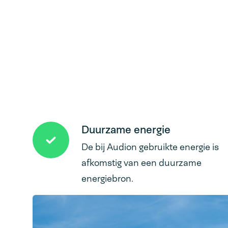
Duurzame energie
De bij Audion gebruikte energie is
afkomstig van een duurzame
energiebron.