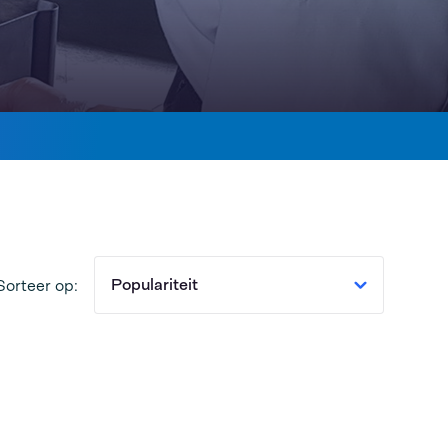
Populariteit
Sorteer op: