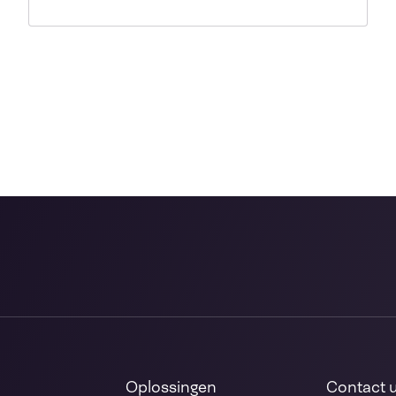
Oplossingen
Contact 