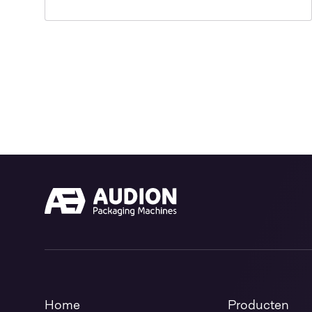
Home
Producten