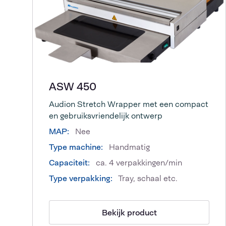
ASW 450
Audion Stretch Wrapper met een compact
en gebruiksvriendelijk ontwerp
MAP:
Nee
Type machine:
Handmatig
Capaciteit:
ca. 4 verpakkingen/min
Type verpakking:
Tray, schaal etc.
Bekijk product