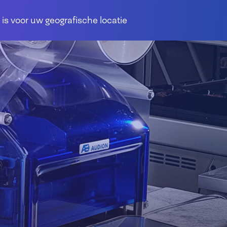
 is voor uw geografische locatie