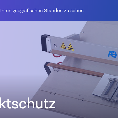
r Ihren geografischen Standort zu sehen
ktschutz