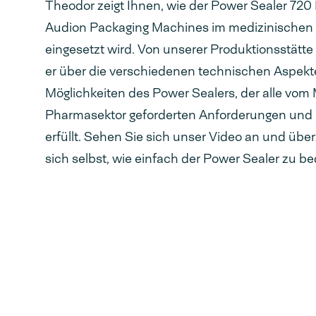
Theodor zeigt Ihnen, wie der Power Sealer 720
Audion Packaging Machines im medizinischen
eingesetzt wird. Von unserer Produktionsstätte
er über die verschiedenen technischen Aspekt
Möglichkeiten des Power Sealers, der alle vom
Pharmasektor geforderten Anforderungen un
erfüllt. Sehen Sie sich unser Video an und übe
sich selbst, wie einfach der Power Sealer zu be