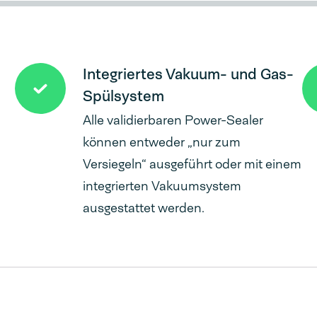
Integriertes Vakuum- und Gas-
Spülsystem
Alle validierbaren Power-Sealer
können entweder „nur zum
Versiegeln“ ausgeführt oder mit einem
integrierten Vakuumsystem
ausgestattet werden.