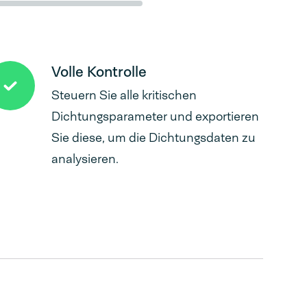
Volle Kontrolle
Steuern Sie alle kritischen
Dichtungsparameter und exportieren
Sie diese, um die Dichtungsdaten zu
analysieren.