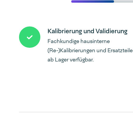
Kalibrierung und Validierung
Fachkundige hausinterne
(Re-)Kalibrierungen und Ersatzteile
ab Lager verfügbar.