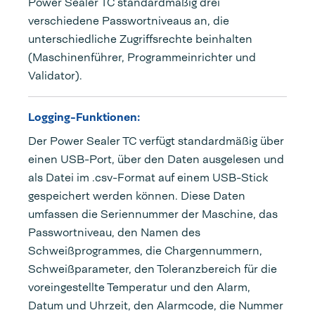
Power Sealer TC standardmäßig drei
verschiedene Passwortniveaus an, die
unterschiedliche Zugriffsrechte beinhalten
(Maschinenführer, Programmeinrichter und
Validator).
Logging-Funktionen:
Der Power Sealer TC verfügt standardmäßig über
einen USB-Port, über den Daten ausgelesen und
als Datei im .csv-Format auf einem USB-Stick
gespeichert werden können. Diese Daten
umfassen die Seriennummer der Maschine, das
Passwortniveau, den Namen des
Schweißprogrammes, die Chargennummern,
Schweißparameter, den Toleranzbereich für die
voreingestellte Temperatur und den Alarm,
Datum und Uhrzeit, den Alarmcode, die Nummer