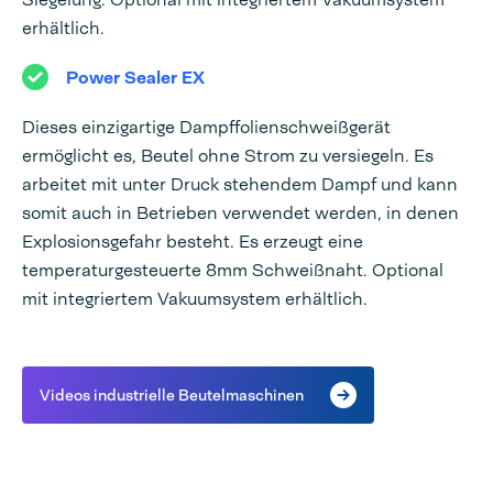
erhältlich.
Power Sealer EX
Dieses einzigartige Dampffolienschweißgerät
ermöglicht es, Beutel ohne Strom zu versiegeln. Es
arbeitet mit unter Druck stehendem Dampf und kann
somit auch in Betrieben verwendet werden, in denen
Explosionsgefahr besteht. Es erzeugt eine
temperaturgesteuerte 8mm Schweißnaht. Optional
mit integriertem Vakuumsystem erhältlich.
Videos industrielle Beutelmaschinen