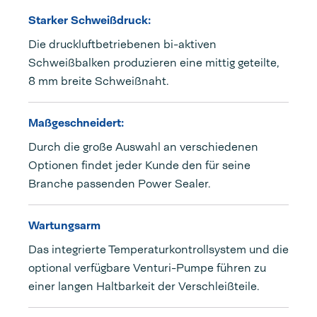
Starker Schweißdruck:
Die druckluftbetriebenen bi-aktiven
Schweißbalken produzieren eine mittig geteilte,
8 mm breite Schweißnaht.
Maßgeschneidert:
Durch die große Auswahl an verschiedenen
Optionen findet jeder Kunde den für seine
Branche passenden Power Sealer.
Wartungsarm
Das integrierte Temperaturkontrollsystem und die
optional verfügbare Venturi-Pumpe führen zu
einer langen Haltbarkeit der Verschleißteile.