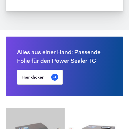
Alles aus einer Hand: Passende
Folie für den Power Sealer TC
Hier klicken