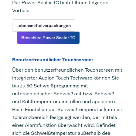
Der Power Sealer TC bietet Ihnen folgende
Vorteile:
Lebensmittelverpackungen
Broschüre Power Sealer TC
Benutzerfreundlicher Touchscreen:
Über den benutzerfreundlichen Touchscreen mit
integrierter Audion Touch Techware können Sie
bis zu 50 Schweißprogramme mit
unterschiedlicher Schweißzeit bzw. Schweiß-
und Kühltemperatur einstellen und speichern.
Beim Einstellen der Schweißtemperatur kann ein
Toleranzbereich festgelegt werden, der mittels
einer Alarmfunktion überwacht wird. Befindet
sich die Schweißtemperatur außerhalb des