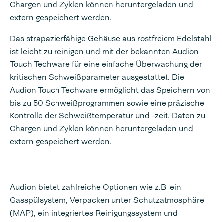
Chargen und Zyklen können heruntergeladen und
extern gespeichert werden.
Das strapazierfähige Gehäuse aus rostfreiem Edelstahl
ist leicht zu reinigen und mit der bekannten Audion
Touch Techware für eine einfache Überwachung der
kritischen Schweißparameter ausgestattet. Die
Audion Touch Techware ermöglicht das Speichern von
bis zu 50 Schweißprogrammen sowie eine präzische
Kontrolle der Schweißtemperatur und -zeit. Daten zu
Chargen und Zyklen können heruntergeladen und
extern gespeichert werden.
Audion bietet zahlreiche Optionen wie z.B. ein
Gasspülsystem, Verpacken unter Schutzatmosphäre
(MAP), ein integriertes Reinigungssystem und