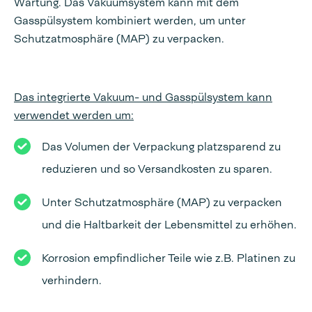
Wartung. Das Vakuumsystem kann mit dem
Gasspülsystem kombiniert werden, um unter
Schutzatmosphäre (MAP) zu verpacken.
Das integrierte Vakuum- und Gasspülsystem kann
verwendet werden um:
Das Volumen der Verpackung platzsparend zu
reduzieren und so Versandkosten zu sparen.
Unter Schutzatmosphäre (MAP) zu verpacken
und die Haltbarkeit der Lebensmittel zu erhöhen.
Korrosion empfindlicher Teile wie z.B. Platinen zu
verhindern.