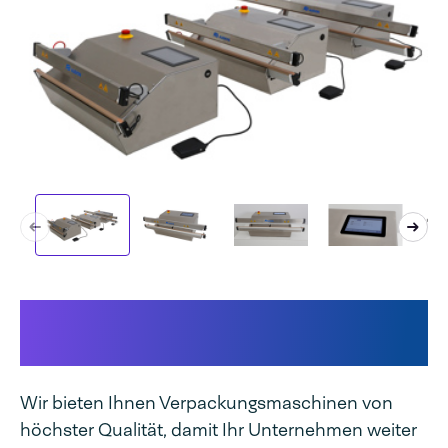
Das macht Ihre Maschine
einzigartig
Wir bieten Ihnen Verpackungsmaschinen von
höchster Qualität, damit Ihr Unternehmen weiter