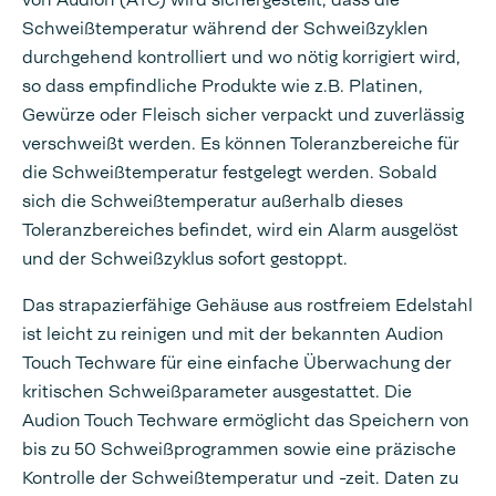
Schweißtemperatur während der Schweißzyklen
durchgehend kontrolliert und wo nötig korrigiert wird,
so dass empfindliche Produkte wie z.B. Platinen,
Gewürze oder Fleisch sicher verpackt und zuverlässig
verschweißt werden. Es können Toleranzbereiche für
die Schweißtemperatur festgelegt werden. Sobald
sich die Schweißtemperatur außerhalb dieses
Toleranzbereiches befindet, wird ein Alarm ausgelöst
und der Schweißzyklus sofort gestoppt.
Das strapazierfähige Gehäuse aus rostfreiem Edelstahl
ist leicht zu reinigen und mit der bekannten Audion
Touch Techware für eine einfache Überwachung der
kritischen Schweißparameter ausgestattet. Die
Audion Touch Techware ermöglicht das Speichern von
bis zu 50 Schweißprogrammen sowie eine präzische
Kontrolle der Schweißtemperatur und -zeit. Daten zu