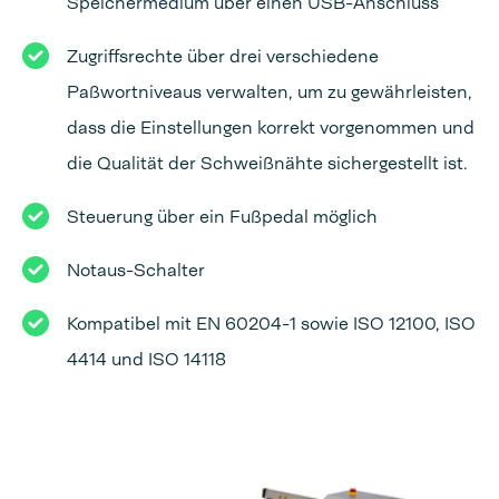
Speichermedium über einen USB-Anschluss
Zugriffsrechte über drei verschiedene
Paßwortniveaus verwalten, um zu gewährleisten,
dass die Einstellungen korrekt vorgenommen und
die Qualität der Schweißnähte sichergestellt ist.
Steuerung über ein Fußpedal möglich
Notaus-Schalter
Kompatibel mit EN 60204-1 sowie ISO 12100, ISO
4414 und ISO 14118