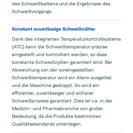
des Schweißbalkens und die Ergebnisse des
Schweißvorgangs.
Konstant zuverlässige Schweißnähte:
Dank des integrierten Temperaturkontrollsystems
(ATC) kann die Schweißtemperatur präzise
eingestellt und kontrolliert werden, so dass
konstante Schweißzyklen garantiert sind. Bei
Abweichung von der voreingestellten
Schweißtemperatur wird ein Alarm ausgelöst
und die Maschine gestoppt. So wird ein
effizienter, zuverlässiger und sicherer
Schweißprozess garantiert. Dies ist v.a. in der
Medizin- und Pharmabranche von großer
Bedeutung, da die Produkte bestimmten
Qualitätsstandards unterliegen.