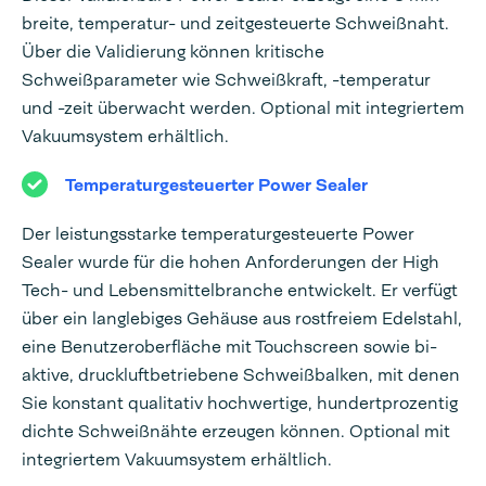
breite, temperatur- und zeitgesteuerte Schweißnaht.
Über die Validierung können kritische
Schweißparameter wie Schweißkraft, -temperatur
und -zeit überwacht werden. Optional mit integriertem
Vakuumsystem erhältlich.
Temperaturgesteuerter Power Sealer
Der leistungsstarke temperaturgesteuerte Power
Sealer wurde für die hohen Anforderungen der High
Tech- und Lebensmittelbranche entwickelt. Er verfügt
über ein langlebiges Gehäuse aus rostfreiem Edelstahl,
eine Benutzeroberfläche mit Touchscreen sowie bi-
aktive, druckluftbetriebene Schweißbalken, mit denen
Sie konstant qualitativ hochwertige, hundertprozentig
dichte Schweißnähte erzeugen können. Optional mit
integriertem Vakuumsystem erhältlich.