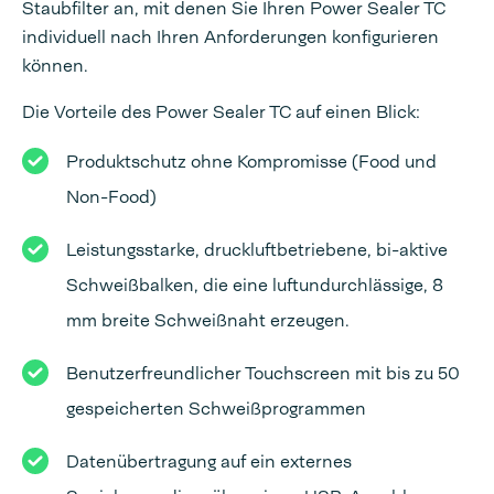
Staubfilter an, mit denen Sie Ihren Power Sealer TC
individuell nach Ihren Anforderungen konfigurieren
können.
Die Vorteile des Power Sealer TC auf einen Blick:
Produktschutz ohne Kompromisse (Food und
Non-Food)
Leistungsstarke, druckluftbetriebene, bi-aktive
Schweißbalken, die eine luftundurchlässige, 8
mm breite Schweißnaht erzeugen.
Benutzerfreundlicher Touchscreen mit bis zu 50
gespeicherten Schweißprogrammen
Datenübertragung auf ein externes