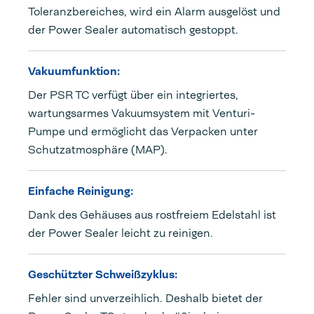
Toleranzbereiches, wird ein Alarm ausgelöst und
der Power Sealer automatisch gestoppt.
Vakuumfunktion:
Der PSR TC verfügt über ein integriertes,
wartungsarmes Vakuumsystem mit Venturi-
Pumpe und ermöglicht das Verpacken unter
Schutzatmosphäre (MAP).
Einfache Reinigung:
Dank des Gehäuses aus rostfreiem Edelstahl ist
der Power Sealer leicht zu reinigen.
Geschützter Schweißzyklus:
Fehler sind unverzeihlich. Deshalb bietet der