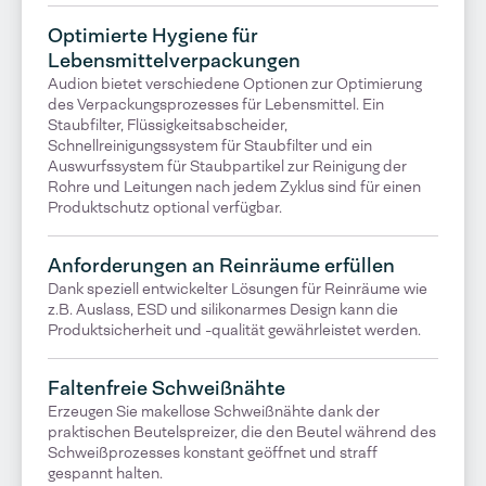
Optimierte Hygiene für
Lebensmittelverpackungen
Audion bietet verschiedene Optionen zur Optimierung
des Verpackungsprozesses für Lebensmittel. Ein
Staubfilter, Flüssigkeitsabscheider,
Schnellreinigungssystem für Staubfilter und ein
Auswurfssystem für Staubpartikel zur Reinigung der
Rohre und Leitungen nach jedem Zyklus sind für einen
Produktschutz optional verfügbar.
Anforderungen an Reinräume erfüllen
Dank speziell entwickelter Lösungen für Reinräume wie
z.B. Auslass, ESD und silikonarmes Design kann die
Produktsicherheit und -qualität gewährleistet werden.
Faltenfreie Schweißnähte
Erzeugen Sie makellose Schweißnähte dank der
praktischen Beutelspreizer, die den Beutel während des
Schweißprozesses konstant geöffnet und straff
gespannt halten.