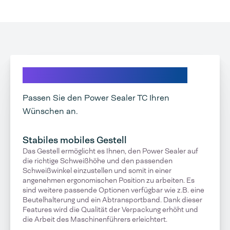
Alle Optionen auf einen Blick
Passen Sie den Power Sealer TC Ihren
Wünschen an.
Stabiles mobiles Gestell
Das Gestell ermöglicht es Ihnen, den Power Sealer auf
die richtige Schweißhöhe und den passenden
Schweißwinkel einzustellen und somit in einer
angenehmen ergonomischen Position zu arbeiten. Es
sind weitere passende Optionen verfügbar wie z.B. eine
Beutelhalterung und ein Abtransportband. Dank dieser
Features wird die Qualität der Verpackung erhöht und
die Arbeit des Maschinenführers erleichtert.