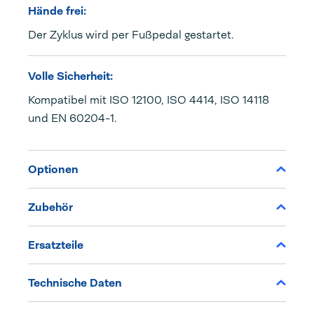
Hände frei:
Der Zyklus wird per Fußpedal gestartet.
Volle Sicherheit:
Kompatibel mit ISO 12100, ISO 4414, ISO 14118
und EN 60204-1.
Optionen
Zubehör
Ersatzteile
Technische Daten