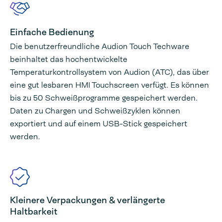
Einfache Bedienung
Die benutzerfreundliche Audion Touch Techware
beinhaltet das hochentwickelte
Temperaturkontrollsystem von Audion (ATC), das über
eine gut lesbaren HMI Touchscreen verfügt. Es können
bis zu 50 Schweißprogramme gespeichert werden.
Daten zu Chargen und Schweißzyklen können
exportiert und auf einem USB-Stick gespeichert
werden.
Kleinere Verpackungen & verlängerte
Haltbarkeit