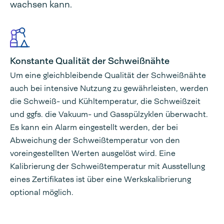
wachsen kann.
Konstante Qualität der Schweißnähte
Um eine gleichbleibende Qualität der Schweißnähte
auch bei intensive Nutzung zu gewährleisten, werden
die Schweiß- und Kühltemperatur, die Schweißzeit
und ggfs. die Vakuum- und Gasspülzyklen überwacht.
Es kann ein Alarm eingestellt werden, der bei
Abweichung der Schweißtemperatur von den
voreingestellten Werten ausgelöst wird. Eine
Kalibrierung der Schweißtemperatur mit Ausstellung
eines Zertifikates ist über eine Werkskalibrierung
optional möglich.