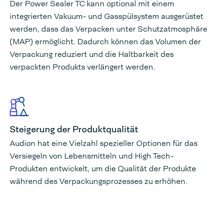
Der Power Sealer TC kann optional mit einem
integrierten Vakuum- und Gasspülsystem ausgerüstet
werden, dass das Verpacken unter Schutzatmosphäre
(MAP) ermöglicht. Dadurch können das Volumen der
Verpackung reduziert und die Haltbarkeit des
verpackten Produkts verlängert werden.
Steigerung der Produktqualität
Audion hat eine Vielzahl spezieller Optionen für das
Versiegeln von Lebensmitteln und High Tech-
Produkten entwickelt, um die Qualität der Produkte
während des Verpackungsprozesses zu erhöhen.