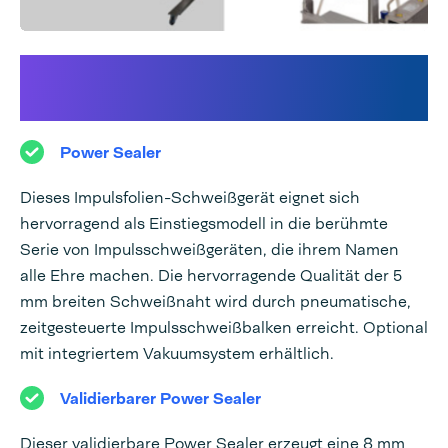
Entdecken Sie die komplette
Power Sealer Produktlinie:
Power Sealer
Dieses Impulsfolien-Schweißgerät eignet sich
hervorragend als Einstiegsmodell in die berühmte
Serie von Impulsschweißgeräten, die ihrem Namen
alle Ehre machen. Die hervorragende Qualität der 5
mm breiten Schweißnaht wird durch pneumatische,
zeitgesteuerte Impulsschweißbalken erreicht. Optional
mit integriertem Vakuumsystem erhältlich.
Validierbarer Power Sealer
Dieser validierbare Power Sealer erzeugt eine 8 mm