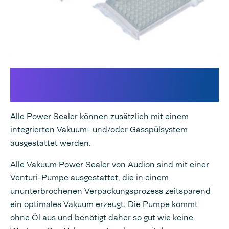
Integriertes Vakuum-
und/oder Gasspülsystem
Alle Power Sealer können zusätzlich mit einem
integrierten Vakuum- und/oder Gasspülsystem
ausgestattet werden.
Alle Vakuum Power Sealer von Audion sind mit einer
Venturi-Pumpe ausgestattet, die in einem
ununterbrochenen Verpackungsprozess zeitsparend
ein optimales Vakuum erzeugt. Die Pumpe kommt
ohne Öl aus und benötigt daher so gut wie keine