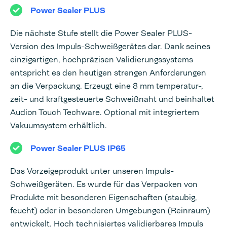
Power Sealer PLUS
Die nächste Stufe stellt die Power Sealer PLUS-
Version des Impuls-Schweißgerätes dar. Dank seines
einzigartigen, hochpräzisen Validierungssystems
entspricht es den heutigen strengen Anforderungen
an die Verpackung. Erzeugt eine 8 mm temperatur-,
zeit- und kraftgesteuerte Schweißnaht und beinhaltet
Audion Touch Techware. Optional mit integriertem
Vakuumsystem erhältlich.
Power Sealer PLUS IP65
Das Vorzeigeprodukt unter unseren Impuls-
Schweißgeräten. Es wurde für das Verpacken von
Produkte mit besonderen Eigenschaften (staubig,
feucht) oder in besonderen Umgebungen (Reinraum)
entwickelt. Hoch technisiertes validierbares Impuls