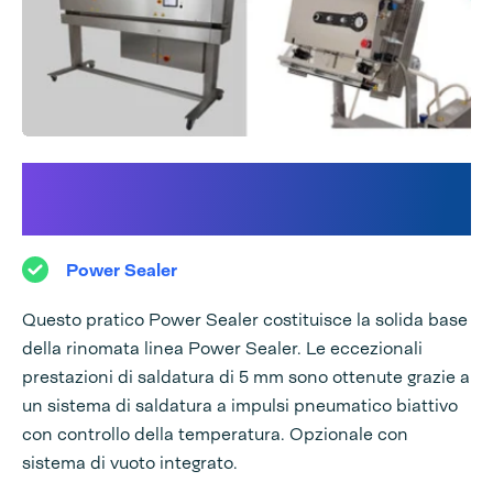
Scopri la nostra linea Power
Sealer:
Power Sealer
Questo pratico Power Sealer costituisce la solida base
della rinomata linea Power Sealer. Le eccezionali
prestazioni di saldatura di 5 mm sono ottenute grazie a
un sistema di saldatura a impulsi pneumatico biattivo
con controllo della temperatura. Opzionale con
sistema di vuoto integrato.