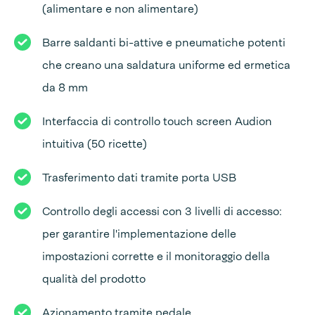
(alimentare e non alimentare)
Barre saldanti bi-attive e pneumatiche potenti
che creano una saldatura uniforme ed ermetica
da 8 mm
Interfaccia di controllo touch screen Audion
intuitiva (50 ricette)
Trasferimento dati tramite porta USB
Controllo degli accessi con 3 livelli di accesso:
per garantire l'implementazione delle
impostazioni corrette e il monitoraggio della
qualità del prodotto
Azionamento tramite pedale