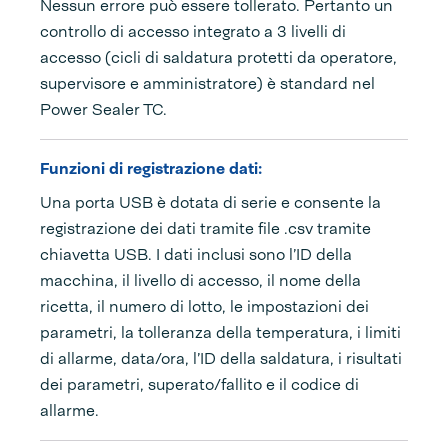
Nessun errore può essere tollerato. Pertanto un
controllo di accesso integrato a 3 livelli di
accesso (cicli di saldatura protetti da operatore,
supervisore e amministratore) è standard nel
Power Sealer TC.
Funzioni di registrazione dati:
Una porta USB è dotata di serie e consente la
registrazione dei dati tramite file .csv tramite
chiavetta USB. I dati inclusi sono l’ID della
macchina, il livello di accesso, il nome della
ricetta, il numero di lotto, le impostazioni dei
parametri, la tolleranza della temperatura, i limiti
di allarme, data/ora, l’ID della saldatura, i risultati
dei parametri, superato/fallito e il codice di
allarme.