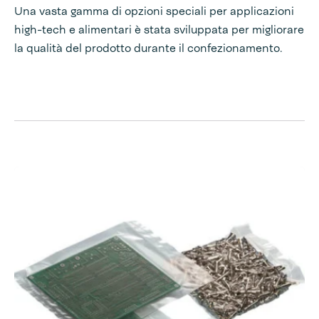
Una vasta gamma di opzioni speciali per applicazioni
high-tech e alimentari è stata sviluppata per migliorare
la qualità del prodotto durante il confezionamento.