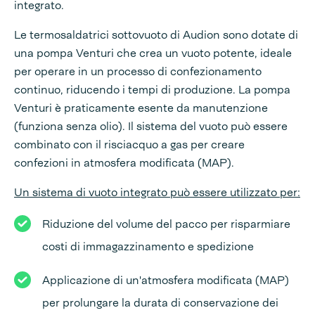
integrato.
Le termosaldatrici sottovuoto di Audion sono dotate di
una pompa Venturi che crea un vuoto potente, ideale
per operare in un processo di confezionamento
continuo, riducendo i tempi di produzione. La pompa
Venturi è praticamente esente da manutenzione
(funziona senza olio). Il sistema del vuoto può essere
combinato con il risciacquo a gas per creare
confezioni in atmosfera modificata (MAP).
Un sistema di vuoto integrato può essere utilizzato per:
Riduzione del volume del pacco per risparmiare
costi di immagazzinamento e spedizione
Applicazione di un'atmosfera modificata (MAP)
per prolungare la durata di conservazione dei