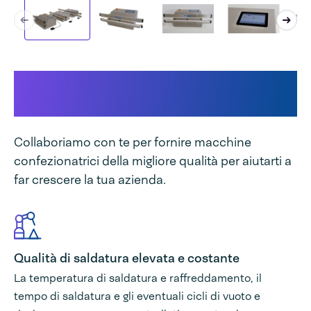
Questo rende unica la tua
macchina
Collaboriamo con te per fornire macchine
confezionatrici della migliore qualità per aiutarti a
far crescere la tua azienda.
Qualità di saldatura elevata e costante
La temperatura di saldatura e raffreddamento, il
tempo di saldatura e gli eventuali cicli di vuoto e