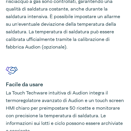
risciacquo a gas sono controllati, garantendo una
qualità di saldatura costante, anche durante la
saldatura intensiva. È possibile impostare un allarme
su un'eventuale deviazione della temperatura della
saldatura. La temperatura di saldatura può essere
calibrata ufficialmente tramite la calibrazione di
fabbrica Audion (opzionale).
Facile da usare
La Touch Techware intuitiva di Audion integra il
termoregolatore avanzato di Audion e un touch screen
HMI chiaro per preimpostare 50 ricette e monitorare
con precisione la temperatura di saldatura. Le
informazioni sui lotti e ciclo possono essere archiviate
e scaricate.