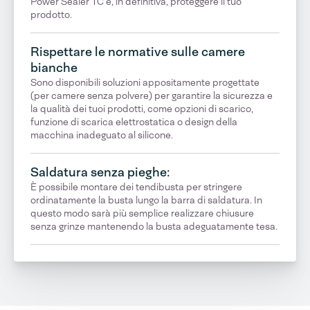
Power Sealer TC e, in definitiva, proteggere il tuo
prodotto.
Rispettare le normative sulle camere
bianche
Sono disponibili soluzioni appositamente progettate
(per camere senza polvere) per garantire la sicurezza e
la qualità dei tuoi prodotti, come opzioni di scarico,
funzione di scarica elettrostatica o design della
macchina inadeguato al silicone.
Saldatura senza pieghe:
È possibile montare dei tendibusta per stringere
ordinatamente la busta lungo la barra di saldatura. In
questo modo sarà più semplice realizzare chiusure
senza grinze mantenendo la busta adeguatamente tesa.