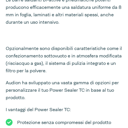
producono efficacemente una saldatura uniforme da 8
mm in foglia, laminati e altri materiali spessi, anche
durante un uso intensivo.
Opzionalmente sono disponibili caratteristiche come il
confezionamento sottovuoto e in atmosfera modificata
(risciacquo a gas), il sistema di pulizia integrato e un
filtro per la polvere.
Audion ha sviluppato una vasta gamma di opzioni per
personalizzare il tuo Power Sealer TC in base al tuo
prodotto.
I vantaggi del Power Sealer TC:
Protezione senza compromessi del prodotto