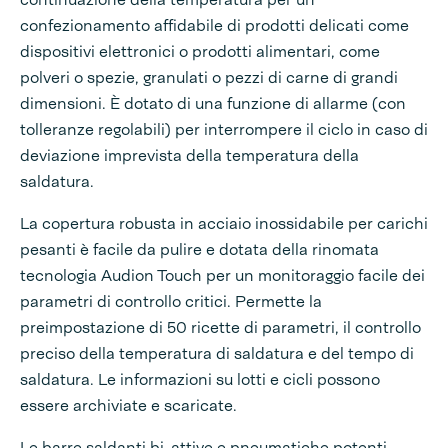
confezionamento affidabile di prodotti delicati come
dispositivi elettronici o prodotti alimentari, come
polveri o spezie, granulati o pezzi di carne di grandi
dimensioni. È dotato di una funzione di allarme (con
tolleranze regolabili) per interrompere il ciclo in caso di
deviazione imprevista della temperatura della
saldatura.
La copertura robusta in acciaio inossidabile per carichi
pesanti è facile da pulire e dotata della rinomata
tecnologia Audion Touch per un monitoraggio facile dei
parametri di controllo critici. Permette la
preimpostazione di 50 ricette di parametri, il controllo
preciso della temperatura di saldatura e del tempo di
saldatura. Le informazioni su lotti e cicli possono
essere archiviate e scaricate.
Le barre saldanti bi-attive e pneumatiche potenti