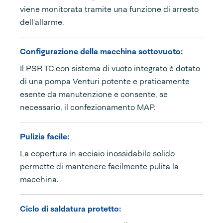
viene monitorata tramite una funzione di arresto
dell'allarme.
Configurazione della macchina sottovuoto:
Il PSR TC con sistema di vuoto integrato è dotato
di una pompa Venturi potente e praticamente
esente da manutenzione e consente, se
necessario, il confezionamento MAP.
Pulizia facile:
La copertura in acciaio inossidabile solido
permette di mantenere facilmente pulita la
macchina.
Ciclo di saldatura protetto: