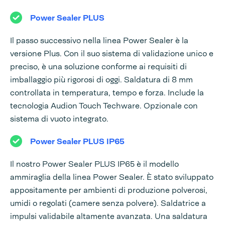
Power Sealer PLUS
Il passo successivo nella linea Power Sealer è la
versione Plus. Con il suo sistema di validazione unico e
preciso, è una soluzione conforme ai requisiti di
imballaggio più rigorosi di oggi. Saldatura di 8 mm
controllata in temperatura, tempo e forza. Include la
tecnologia Audion Touch Techware. Opzionale con
sistema di vuoto integrato.
Power Sealer PLUS IP65
Il nostro Power Sealer PLUS IP65 è il modello
ammiraglia della linea Power Sealer. È stato sviluppato
appositamente per ambienti di produzione polverosi,
umidi o regolati (camere senza polvere). Saldatrice a
impulsi validabile altamente avanzata. Una saldatura