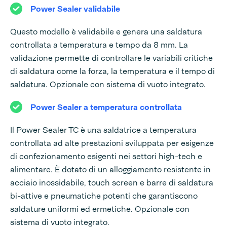
Power Sealer validabile
Questo modello è validabile e genera una saldatura
controllata a temperatura e tempo da 8 mm. La
validazione permette di controllare le variabili critiche
di saldatura come la forza, la temperatura e il tempo di
saldatura. Opzionale con sistema di vuoto integrato.
Power Sealer a temperatura controllata
Il Power Sealer TC è una saldatrice a temperatura
controllata ad alte prestazioni sviluppata per esigenze
di confezionamento esigenti nei settori high-tech e
alimentare. È dotato di un alloggiamento resistente in
acciaio inossidabile, touch screen e barre di saldatura
bi-attive e pneumatiche potenti che garantiscono
saldature uniformi ed ermetiche. Opzionale con
sistema di vuoto integrato.