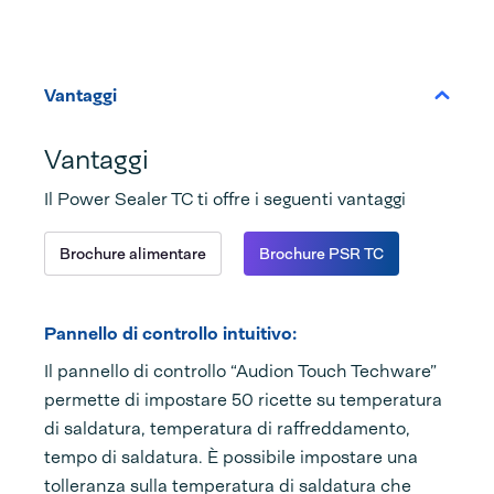
Vantaggi
Vantaggi
Il Power Sealer TC ti offre i seguenti vantaggi
Brochure alimentare
Brochure PSR TC
Pannello di controllo intuitivo:
Il pannello di controllo “Audion Touch Techware”
permette di impostare 50 ricette su temperatura
di saldatura, temperatura di raffreddamento,
tempo di saldatura. È possibile impostare una
tolleranza sulla temperatura di saldatura che