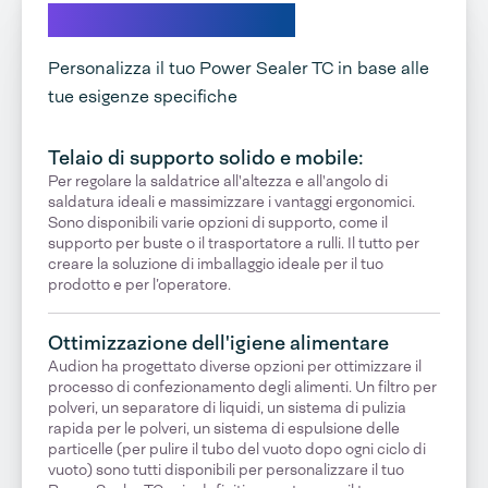
Scopri le tue opzioni
Personalizza il tuo Power Sealer TC in base alle
tue esigenze specifiche
Telaio di supporto solido e mobile:
Per regolare la saldatrice all'altezza e all'angolo di
saldatura ideali e massimizzare i vantaggi ergonomici.
Sono disponibili varie opzioni di supporto, come il
supporto per buste o il trasportatore a rulli. Il tutto per
creare la soluzione di imballaggio ideale per il tuo
prodotto e per l’operatore.
Ottimizzazione dell'igiene alimentare
Audion ha progettato diverse opzioni per ottimizzare il
processo di confezionamento degli alimenti. Un filtro per
polveri, un separatore di liquidi, un sistema di pulizia
rapida per le polveri, un sistema di espulsione delle
particelle (per pulire il tubo del vuoto dopo ogni ciclo di
vuoto) sono tutti disponibili per personalizzare il tuo