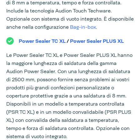
di 8 mm a temperatura, tempo e forza controllata.
Include la tecnologia Audion Touch Techware.
Opzionale con sistema di vuoto integrato. È disponibile
anche nella configurazione
Bag-in-box
.
Power Sealer TC XL
/
Power Sealer PLUS XL
Le Power Sealer TC XL e Power Sealer PLUS XL hanno
la maggiore lunghezza di saldatura della gamma
Audion Power Sealer. Con una lunghezza di saldatura
di 2500 mm, possono fornire senza problemi ai vostri
prodotti più grandi confezioni personalizzate o
coperture protettive grazie a una saldatura di 8 mm.
Disponibili in un modello a temperatura controllata
(PSR TC XL) e in un modello convalidabile (PSR PLUS
XL) con convalida della saldatura a temperatura,
tempo e forza di saldatura controllata. Opzionale con
sistema di vuoto integrato.