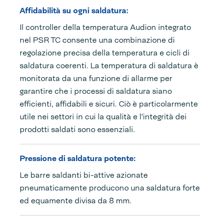
Affidabilità su ogni saldatura:
Il controller della temperatura Audion integrato
nel PSR TC consente una combinazione di
regolazione precisa della temperatura e cicli di
saldatura coerenti. La temperatura di saldatura è
monitorata da una funzione di allarme per
garantire che i processi di saldatura siano
efficienti, affidabili e sicuri. Ciò è particolarmente
utile nei settori in cui la qualità e l'integrità dei
prodotti saldati sono essenziali.
Pressione di saldatura potente:
Le barre saldanti bi-attive azionate
pneumaticamente producono una saldatura forte
ed equamente divisa da 8 mm.