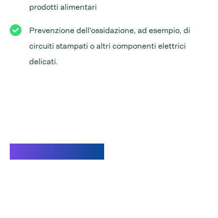
prodotti alimentari
Prevenzione dell'ossidazione, ad esempio, di
circuiti stampati o altri componenti elettrici
delicati.
Guarda il video