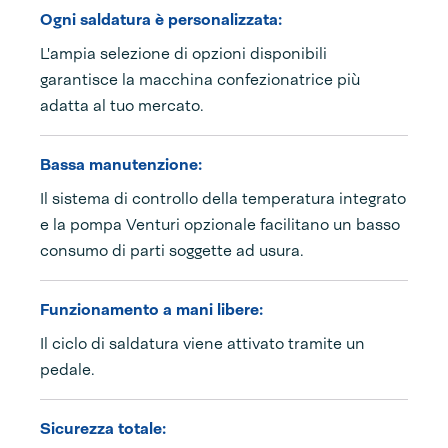
Ogni saldatura è personalizzata:
L'ampia selezione di opzioni disponibili
garantisce la macchina confezionatrice più
adatta al tuo mercato.
Bassa manutenzione:
Il sistema di controllo della temperatura integrato
e la pompa Venturi opzionale facilitano un basso
consumo di parti soggette ad usura.
Funzionamento a mani libere:
Il ciclo di saldatura viene attivato tramite un
pedale.
Sicurezza totale: