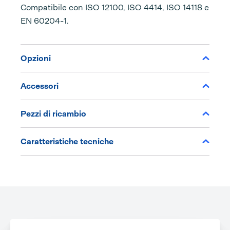
Compatibile con ISO 12100, ISO 4414, ISO 14118 e
EN 60204-1.
Opzioni
Accessori
Pezzi di ricambio
Caratteristiche tecniche