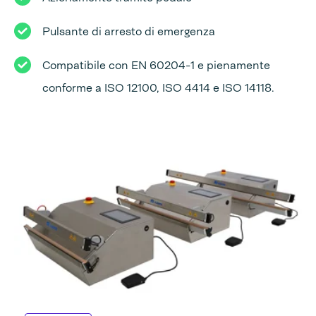
Pulsante di arresto di emergenza
Compatibile con EN 60204-1 e pienamente
conforme a ISO 12100, ISO 4414 e ISO 14118.