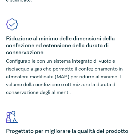
Riduzione al minimo delle dimensioni della
confezione ed estensione della durata di
conservazione
Configurabile con un sistema integrato di vuoto e
risciacquo a gas che permette il confezionamento in
atmosfera modificata (MAP) per ridurre al minimo il
volume della confezione e ottimizzare la durata di
conservazione degli alimenti.
Progettato per migliorare la qualità del prodotto