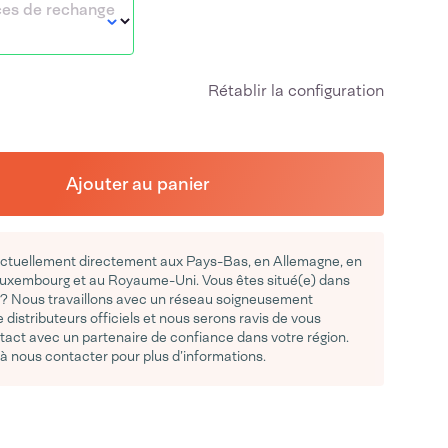
ces de rechange
Rétablir la configuration
Ajouter au panier
actuellement directement aux Pays-Bas, en Allemagne, en
Luxembourg et au Royaume-Uni. Vous êtes situé(e) dans
 ? Nous travaillons avec un réseau soigneusement
 distributeurs officiels et nous serons ravis de vous
tact avec un partenaire de confiance dans votre région.
 à nous contacter pour plus d’informations.