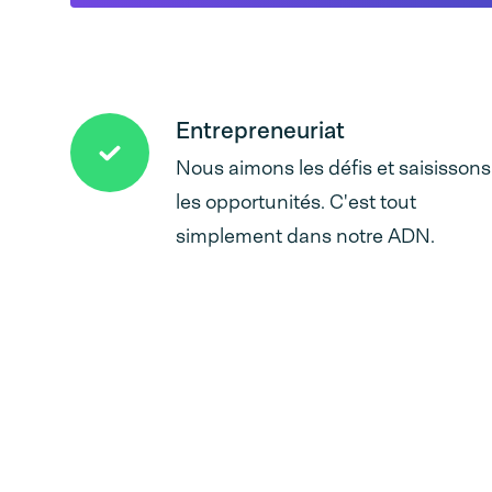
Entrepreneuriat
Nous aimons les défis et saisissons
les opportunités. C'est tout
simplement dans notre ADN.