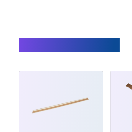
Produits connexes