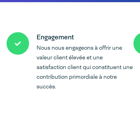
Engagement
Nous nous engageons à offrir une
valeur client élevée et une
satisfaction client qui constituent une
contribution primordiale à notre
succès.