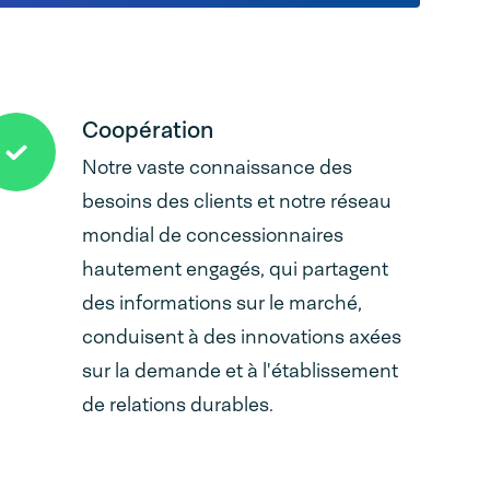
Coopération
Notre vaste connaissance des
besoins des clients et notre réseau
mondial de concessionnaires
hautement engagés, qui partagent
des informations sur le marché,
conduisent à des innovations axées
sur la demande et à l'établissement
de relations durables.