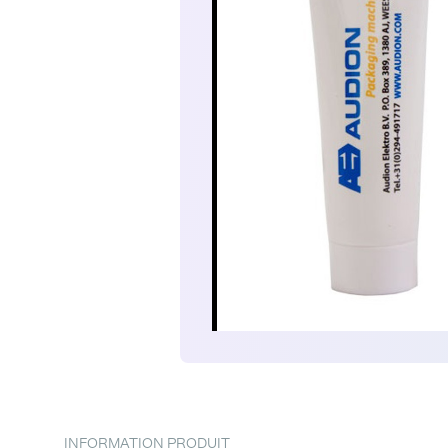
INFORMATION PRODUIT