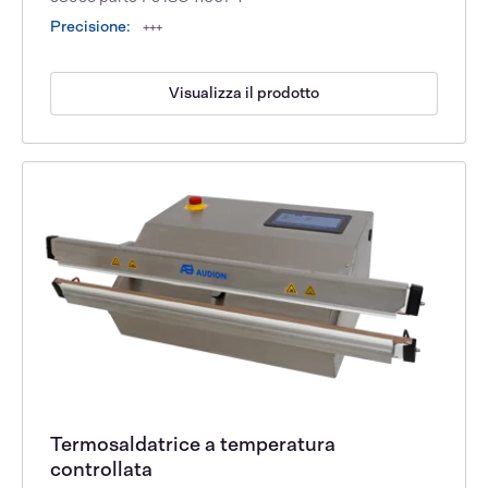
Precisione:
+++
Visualizza il prodotto
Termosaldatrice a temperatura
controllata