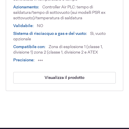
Azionamento:
Controller Air PLC: tempo di
saldatura/tempo di sottovuoto (sui modelli PSR ex
sottovuoto)/temperatura di saldatura
Validabile:
NO
Sistema di risciacquo a gas e del vuoto:
Sì, vuoto
opzionale
Compatibile con:
Zona di esplosione 1 (classe 1,
divisione 1) zona 2 (classe 1, divisione 2 e ATEX
Precisione:
+++
Visualizza il prodotto