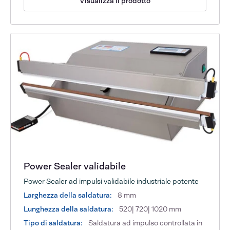
Visualizza il prodotto
Power Sealer validabile
Power Sealer ad impulsi validabile industriale potente
Larghezza della saldatura:
8 mm
Lunghezza della saldatura:
520| 720| 1020 mm
Tipo di saldatura:
Saldatura ad impulso controllata in