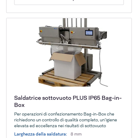
Saldatrice sottovuoto PLUS IP65 Bag-in-
Box
Per operazioni di confezionamento Bag-in-Box che
richiedono un controllo di qualità completo, un’igiene
elevata ed eccellenza nei risultati di sottovuoto
Larghezza della saldatura:
8 mm