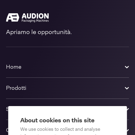
Apriamo le opportunità.
Home
Prodotti
Soluzioni
About cookies on this site
We use cookies to collect and analyse
Contattaci