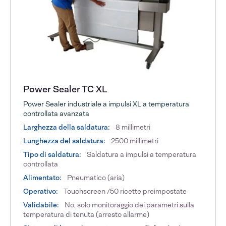
Power Sealer TC XL
Power Sealer industriale a impulsi XL a temperatura
controllata avanzata
Larghezza della saldatura:
8 millimetri
Lunghezza del saldatura:
2500 millimetri
Tipo di saldatura:
Saldatura a impulsi a temperatura
controllata
Alimentato:
Pneumatico (aria)
Operativo:
Touchscreen /50 ricette preimpostate
Validabile:
No, solo monitoraggio dei parametri sulla
temperatura di tenuta (arresto allarme)