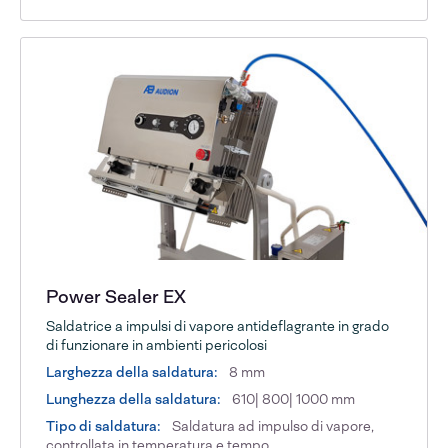
Power Sealer EX
Saldatrice a impulsi di vapore antideflagrante in grado
di funzionare in ambienti pericolosi
Larghezza della saldatura:
8 mm
Lunghezza della saldatura:
610| 800| 1000 mm
Tipo di saldatura:
Saldatura ad impulso di vapore,
controllata in temperatura e tempo