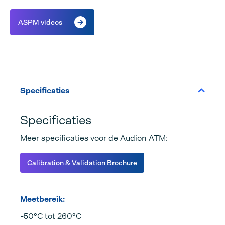
ASPM videos
Specificaties
Specificaties
Meer specificaties voor de Audion ATM:
Calibration & Validation Brochure
Meetbereik:
-50°C tot 260°C