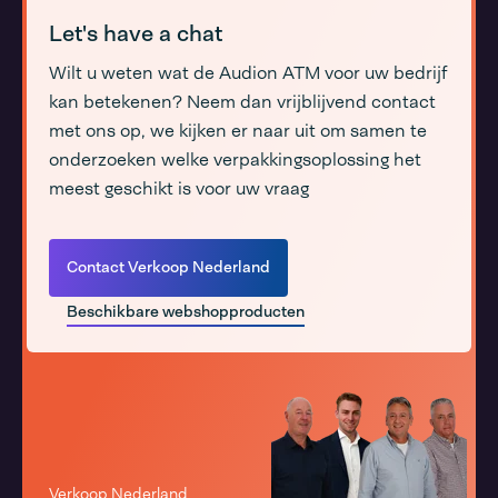
Let's have a chat
Wilt u weten wat de Audion ATM voor uw bedrijf
kan betekenen? Neem dan vrijblijvend contact
met ons op, we kijken er naar uit om samen te
onderzoeken welke verpakkingsoplossing het
meest geschikt is voor uw vraag
Contact Verkoop Nederland
Beschikbare webshopproducten
Verkoop Nederland