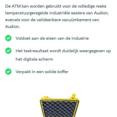
De ATM kan worden gebruikt voor de volledige reeks
temperatuurgeregelde industriële sealers van Audion,
evenals voor de valideerbare vacuümkamers van
Audion.
Voldoet aan de eisen van de industrie
Het testresultaat wordt duidelijk weergegeven op
het digitale scherm
Verpakt in een solide koffer