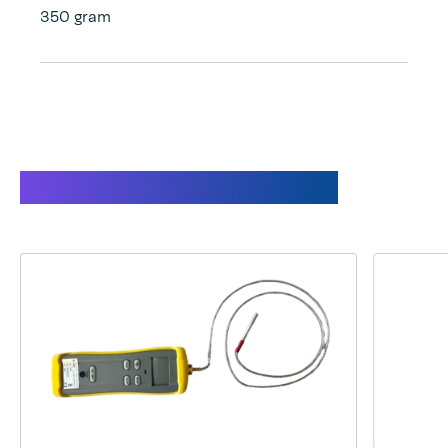
350 gram
Gerelateerde producten