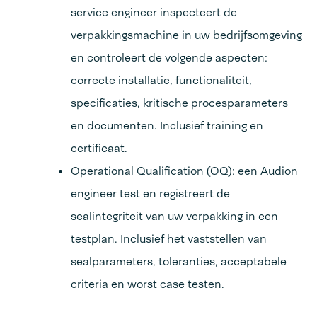
service engineer inspecteert de
verpakkingsmachine in uw bedrijfsomgeving
en controleert de volgende aspecten:
correcte installatie, functionaliteit,
specificaties, kritische procesparameters
en documenten. Inclusief training en
certificaat.
Operational Qualification (OQ): een Audion
engineer test en registreert de
sealintegriteit van uw verpakking in een
testplan. Inclusief het vaststellen van
sealparameters, toleranties, acceptabele
criteria en worst case testen.