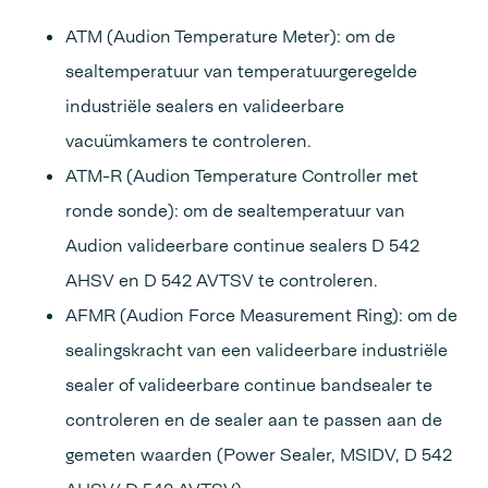
ATM (Audion Temperature Meter): om de
sealtemperatuur van temperatuurgeregelde
industriële sealers en valideerbare
vacuümkamers te controleren.
ATM-R (Audion Temperature Controller met
ronde sonde): om de sealtemperatuur van
Audion valideerbare continue sealers D 542
AHSV en D 542 AVTSV te controleren.
AFMR (Audion Force Measurement Ring): om de
sealingskracht van een valideerbare industriële
sealer of valideerbare continue bandsealer te
controleren en de sealer aan te passen aan de
gemeten waarden (Power Sealer, MSIDV, D 542