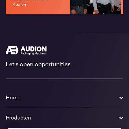
Audion
Let's open opportunities.
Home
Producten