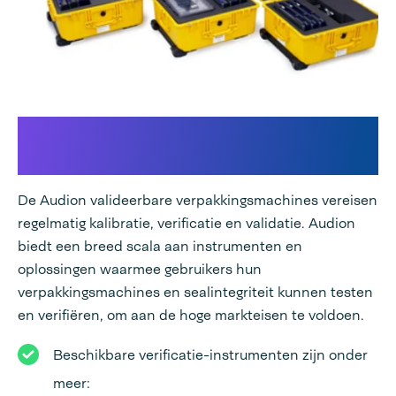
Kalibratie, verificatie en
validatiediensten
De Audion valideerbare verpakkingsmachines vereisen
regelmatig kalibratie, verificatie en validatie. Audion
biedt een breed scala aan instrumenten en
oplossingen waarmee gebruikers hun
verpakkingsmachines en sealintegriteit kunnen testen
en verifiëren, om aan de hoge markteisen te voldoen.
Beschikbare verificatie-instrumenten zijn onder
meer: