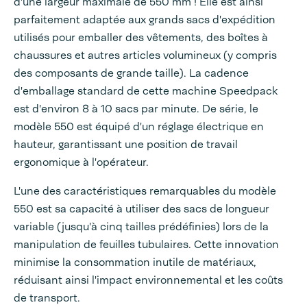
d'une largeur maximale de 550 mm ! Elle est ainsi
parfaitement adaptée aux grands sacs d'expédition
utilisés pour emballer des vêtements, des boîtes à
chaussures et autres articles volumineux (y compris
des composants de grande taille). La cadence
d'emballage standard de cette machine Speedpack
est d'environ 8 à 10 sacs par minute. De série, le
modèle 550 est équipé d'un réglage électrique en
hauteur, garantissant une position de travail
ergonomique à l'opérateur.
L'une des caractéristiques remarquables du modèle
550 est sa capacité à utiliser des sacs de longueur
variable (jusqu'à cinq tailles prédéfinies) lors de la
manipulation de feuilles tubulaires. Cette innovation
minimise la consommation inutile de matériaux,
réduisant ainsi l'impact environnemental et les coûts
de transport.