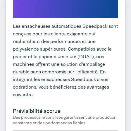
ensacheuses automatiques
Audion
Les ensacheuses automatiques Speedpack sont
conçues pour les clients exigeants qui
recherchent des performances et une
polyvalence supérieures. Compatibles avec le
papier et le papier aluminium (DUAL), nos
machines offrent une solution d'emballage
durable sans compromis sur l'efficacité. En
intégrant les ensacheuses Speedpack à vos
opérations, vous bénéficierez des avantages
suivants :
Prévisibilité accrue
Des processus rationalisés garantissent une production
constante et des performances fiables.