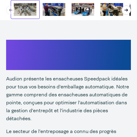
Découvrez la gamme
d'ensacheuses automatiques
Audion !
Audion présente les ensacheuses Speedpack idéales
pour tous vos besoins d'emballage automatique. Notre
gamme comprend des ensacheuses automatiques de
pointe, conçues pour optimiser l'automatisation dans
la gestion d'entrepôt et l'industrie des pièces
détachées.
Le secteur de l'entreposage a connu des progrès