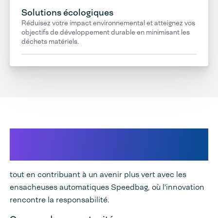
Solutions écologiques
Réduisez votre impact environnemental et atteignez vos
objectifs de développement durable en minimisant les
déchets matériels.
Améliorez vos opérations
d'emballage
tout en contribuant à un avenir plus vert avec les
ensacheuses automatiques Speedbag, où l'innovation
rencontre la responsabilité.