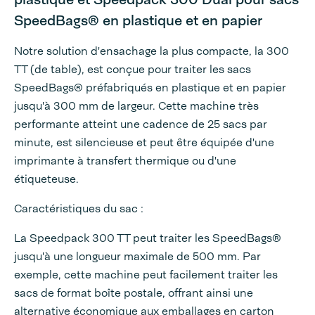
SpeedBags® en plastique et en papier
Notre solution d'ensachage la plus compacte, la 300
TT (de table), est conçue pour traiter les sacs
SpeedBags® préfabriqués en plastique et en papier
jusqu'à 300 mm de largeur. Cette machine très
performante atteint une cadence de 25 sacs par
minute, est silencieuse et peut être équipée d'une
imprimante à transfert thermique ou d'une
étiqueteuse.
Caractéristiques du sac :
La Speedpack 300 TT peut traiter les SpeedBags®
jusqu'à une longueur maximale de 500 mm. Par
exemple, cette machine peut facilement traiter les
sacs de format boîte postale, offrant ainsi une
alternative économique aux emballages en carton