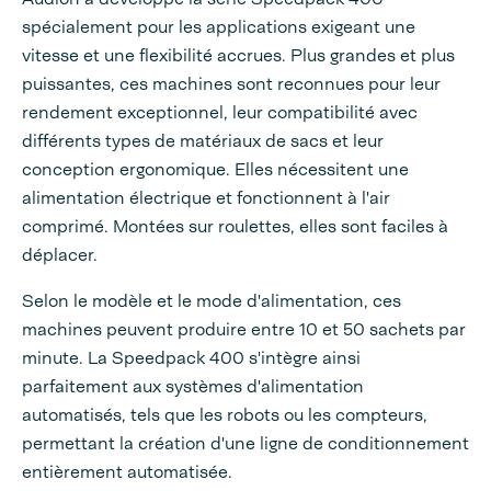
spécialement pour les applications exigeant une
vitesse et une flexibilité accrues. Plus grandes et plus
puissantes, ces machines sont reconnues pour leur
rendement exceptionnel, leur compatibilité avec
différents types de matériaux de sacs et leur
conception ergonomique. Elles nécessitent une
alimentation électrique et fonctionnent à l'air
comprimé. Montées sur roulettes, elles sont faciles à
déplacer.
Selon le modèle et le mode d'alimentation, ces
machines peuvent produire entre 10 et 50 sachets par
minute. La Speedpack 400 s'intègre ainsi
parfaitement aux systèmes d'alimentation
automatisés, tels que les robots ou les compteurs,
permettant la création d'une ligne de conditionnement
entièrement automatisée.