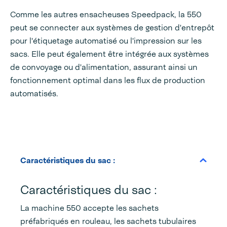
Comme les autres ensacheuses Speedpack, la 550
peut se connecter aux systèmes de gestion d'entrepôt
pour l'étiquetage automatisé ou l'impression sur les
sacs. Elle peut également être intégrée aux systèmes
de convoyage ou d'alimentation, assurant ainsi un
fonctionnement optimal dans les flux de production
automatisés.
Caractéristiques du sac :
Caractéristiques du sac :
La machine 550 accepte les sachets
préfabriqués en rouleau, les sachets tubulaires