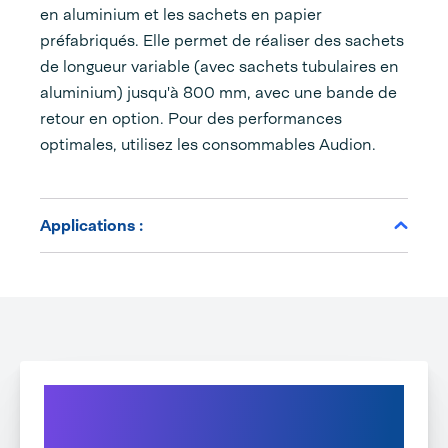
en aluminium et les sachets en papier
préfabriqués. Elle permet de réaliser des sachets
de longueur variable (avec sachets tubulaires en
aluminium) jusqu'à 800 mm, avec une bande de
retour en option. Pour des performances
optimales, utilisez les consommables Audion.
Applications :
Découvrez une efficacité
supérieure avec les