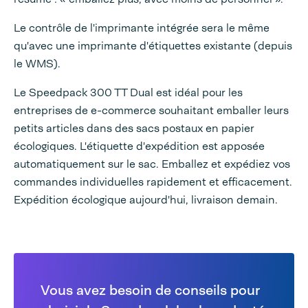
Le contrôle de l'imprimante intégrée sera le même
qu'avec une imprimante d'étiquettes existante (depuis
le WMS).
Le Speedpack 300 TT Dual est idéal pour les
entreprises de e-commerce souhaitant emballer leurs
petits articles dans des sacs postaux en papier
écologiques. L'étiquette d'expédition est apposée
automatiquement sur le sac. Emballez et expédiez vos
commandes individuelles rapidement et efficacement.
Expédition écologique aujourd'hui, livraison demain.
Vous avez besoin de conseils pour