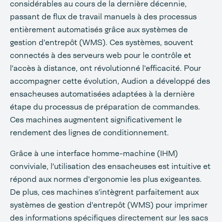
considérables au cours de la dernière décennie,
passant de flux de travail manuels à des processus
entièrement automatisés grâce aux systèmes de
gestion d'entrepôt (WMS). Ces systèmes, souvent
connectés à des serveurs web pour le contrôle et
l'accès à distance, ont révolutionné l'efficacité. Pour
accompagner cette évolution, Audion a développé des
ensacheuses automatisées adaptées à la dernière
étape du processus de préparation de commandes.
Ces machines augmentent significativement le
rendement des lignes de conditionnement.
Grâce à une interface homme-machine (IHM)
conviviale, l'utilisation des ensacheuses est intuitive et
répond aux normes d'ergonomie les plus exigeantes.
De plus, ces machines s'intègrent parfaitement aux
systèmes de gestion d'entrepôt (WMS) pour imprimer
des informations spécifiques directement sur les sacs