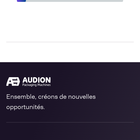
Ensemble, créons de nouvelles
opportunités.