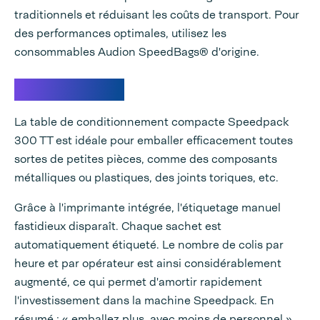
traditionnels et réduisant les coûts de transport. Pour
des performances optimales, utilisez les
consommables Audion SpeedBags® d'origine.
Applications :
La table de conditionnement compacte Speedpack
300 TT est idéale pour emballer efficacement toutes
sortes de petites pièces, comme des composants
métalliques ou plastiques, des joints toriques, etc.
Grâce à l'imprimante intégrée, l'étiquetage manuel
fastidieux disparaît. Chaque sachet est
automatiquement étiqueté. Le nombre de colis par
heure et par opérateur est ainsi considérablement
augmenté, ce qui permet d'amortir rapidement
l'investissement dans la machine Speedpack. En
résumé : « emballez plus, avec moins de personnel ».