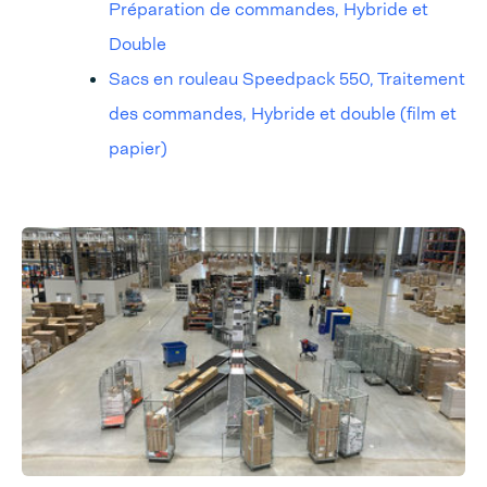
Préparation de commandes, Hybride et
Double
Sacs en rouleau Speedpack 550, Traitement
des commandes, Hybride et double (film et
papier)