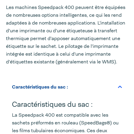
Les machines Speedpack 400 peuvent être équipées
de nombreuses options intelligentes, ce qui les rend
adaptées à de nombreuses applications. L'installation
d'une imprimante ou d'une étiqueteuse à transfert
thermique permet d'apposer automatiquement une
étiquette sur le sachet. Le pilotage de l'imprimante
intégrée est identique à celui d'une imprimante
d'étiquettes existante (généralement via le WMS).
Caractéristiques du sac :
Caractéristiques du sac :
La Speedpack 400 est compatible avec les
sachets préformés en rouleau (SpeedBags®) ou
les films tubulaires économiques. Ces deux