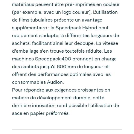
matériaux peuvent être pré-imprimés en couleur
(par exemple, avec un logo couleur). L'utilisation
de films tubulaires présente un avantage
supplémentaire : la Speedpack Hybrid peut
rapidement s'adapter à différentes longueurs de
sachets, facilitant ainsi leur découpe. La vitesse
d'emballage s'en trouve toutefois réduite. Les
machines Speedpack 400 prennent en charge
des sachets jusqu'à 600 mm de longueur et
offrent des performances optimales avec les
consommables Audion.
Pour répondre aux exigences croissantes en
matière de développement durable, cette
dernière innovation rend possible l'utilisation de
sacs en papier préformés.